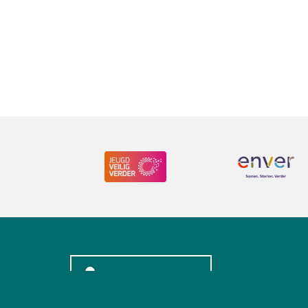
INLOGGEN LEDEN