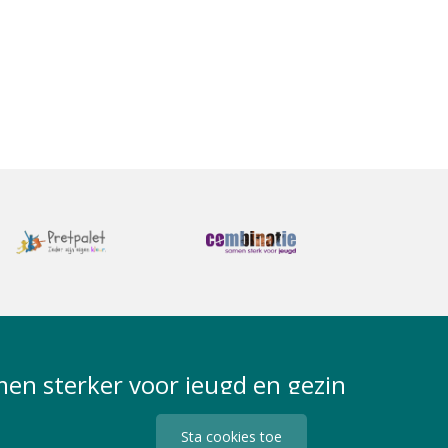
en sterker voor jeugd en gezin
Sta cookies toe