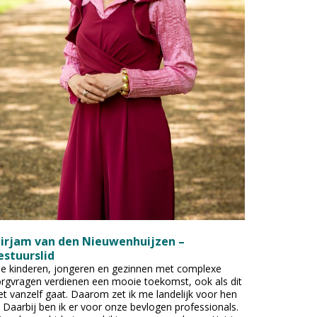
irjam van den Nieuwenhuijzen –
estuurslid
le kinderen, jongeren en gezinnen met complexe
rgvragen verdienen een mooie toekomst, ook als dit
et vanzelf gaat. Daarom zet ik me landelijk voor hen
. Daarbij ben ik er voor onze bevlogen professionals.