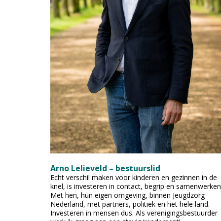
Arno Lelieveld – bestuurslid
Echt verschil maken voor kinderen en gezinnen in de
knel, is investeren in contact, begrip en samenwerken
Met hen, hun eigen omgeving, binnen Jeugdzorg
Nederland, met partners, politiek en het hele land.
Investeren in mensen dus. Als verenigingsbestuurder