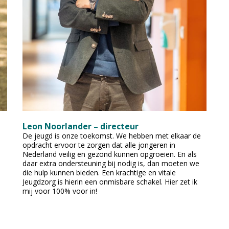
Leon Noorlander – directeur
De jeugd is onze toekomst. We hebben met elkaar de
opdracht ervoor te zorgen dat alle jongeren in
Nederland veilig en gezond kunnen opgroeien. En als
daar extra ondersteuning bij nodig is, dan moeten we
die hulp kunnen bieden. Een krachtige en vitale
Jeugdzorg is hierin een onmisbare schakel. Hier zet ik
mij voor 100% voor in!