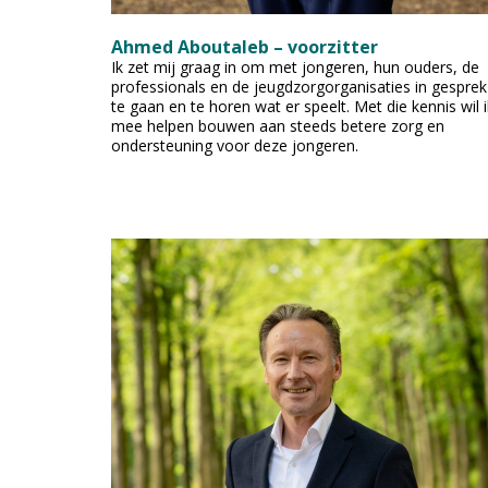
Ahmed Aboutaleb – voorzitter
Ik zet mij graag in om met jongeren, hun ouders, de
professionals en de jeugdzorgorganisaties in gesprek
te gaan en te horen wat er speelt. Met die kennis wil i
mee helpen bouwen aan steeds betere zorg en
ondersteuning voor deze jongeren.