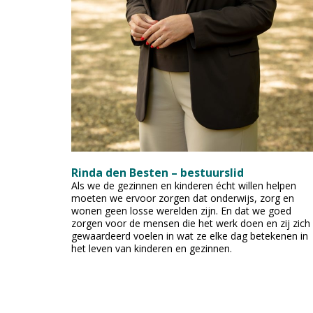
Rinda den Besten – bestuurslid
Als we de gezinnen en kinderen écht willen helpen
moeten we ervoor zorgen dat onderwijs, zorg en
wonen geen losse werelden zijn. En dat we goed
zorgen voor de mensen die het werk doen en zij zich
gewaardeerd voelen in wat ze elke dag betekenen in
het leven van kinderen en gezinnen.