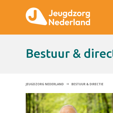
Bestuur & direc
JEUGDZORG NEDERLAND
BESTUUR & DIRECTIE