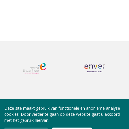
Deze site maakt gebruik van functionele en anonieme analyse
cookies. Door verder te gaan op deze website gaat u akkoord
met het gebruik hiervan.