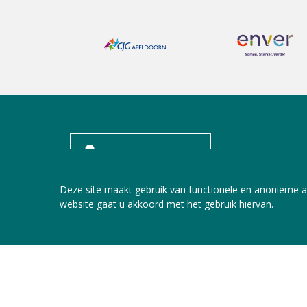
INLOGGEN LEDEN
Deze site maakt gebruik van functionele en anonieme a
website gaat u akkoord met het gebruik hiervan.
Copyright © 2026 Jeugdzorg Nederland