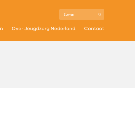
in
Over Jeugdzorg Nederland
Contact