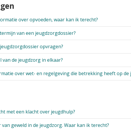
agen
formatie over opvoeden, waar kan ik terecht?
termijn van een jeugdzorgdossier?
 jeugdzorgdossier opvragen?
el van de jeugdzorg in elkaar?
ormatie over wet- en regelgeving die betrekking heeft op de
cht met een klacht over jeugdhulp?
r van geweld in de jeugdzorg. Waar kan ik terecht?