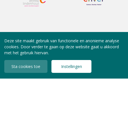
Deze site maakt gebruik van functionele en anonieme analyse
cookies. Door verder te gaan op deze website gaat u akkoord
met het gebruik hiervan.
Sta cookies toe
Instellingen