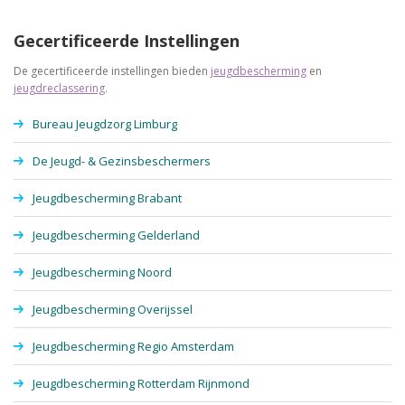
Gecertificeerde Instellingen
De gecertificeerde instellingen bieden
jeugdbescherming
en
jeugdreclassering
.
Bureau Jeugdzorg Limburg
De Jeugd- & Gezinsbeschermers
Jeugdbescherming Brabant
Jeugdbescherming Gelderland
Jeugdbescherming Noord
Jeugdbescherming Overijssel
Jeugdbescherming Regio Amsterdam
Jeugdbescherming Rotterdam Rijnmond