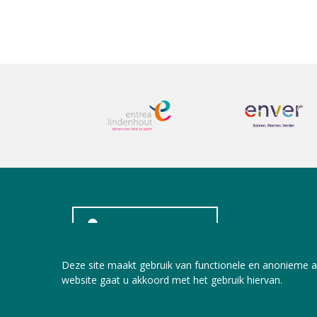
INLOGGEN LEDEN
Deze site maakt gebruik van functionele en anonieme a
website gaat u akkoord met het gebruik hiervan.
Copyright © 2026 Jeugdzorg Nederland