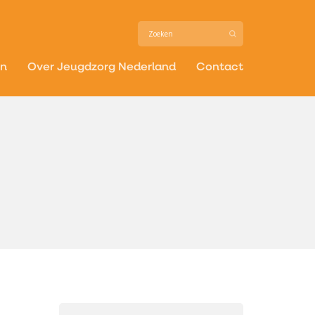
in
Over Jeugdzorg Nederland
Contact