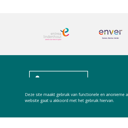
INLOGGEN LEDEN
Deze site maakt gebruik van functionele en anonieme a
website gaat u akkoord met het gebruik hiervan.
Copyright © 2026 Jeugdzorg Nederland