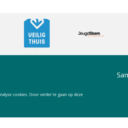
Sam
nalyse cookies. Door verder te gaan op deze