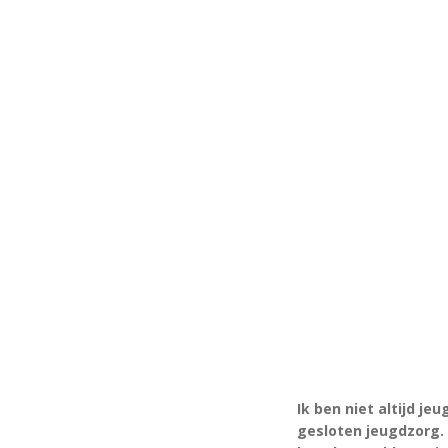
Ik ben niet altijd j
gesloten jeugdzorg.