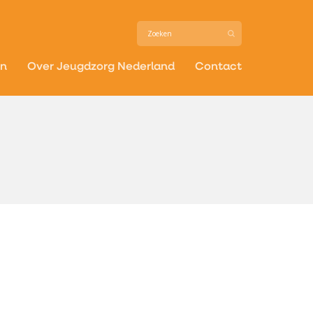
in
Over Jeugdzorg Nederland
Contact