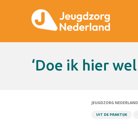
‘Doe ik hier we
JEUGDZORG NEDERLAND
UIT DE PRAKTIJK