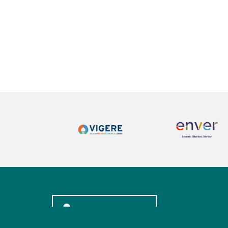
INLOGGEN LEDEN