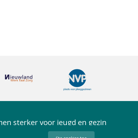
en sterker voor jeugd en gezin