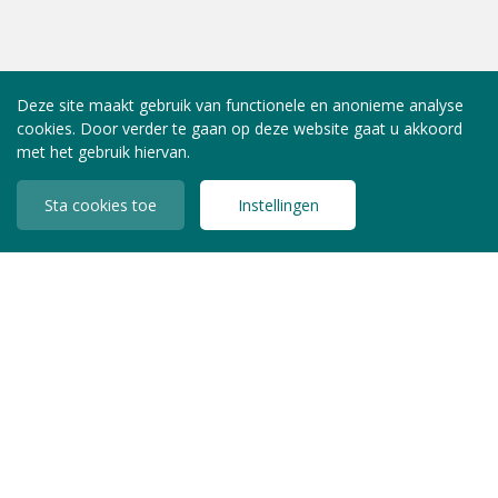
Deze site maakt gebruik van functionele en anonieme analyse
cookies. Door verder te gaan op deze website gaat u akkoord
met het gebruik hiervan.
Sta cookies toe
Instellingen
INLOGGEN LEDEN