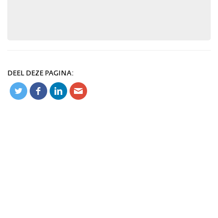
DEEL DEZE PAGINA: