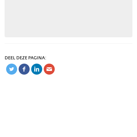
DEEL DEZE PAGINA: