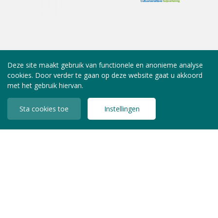
Deze site maakt gebruik van functionele en anonieme analyse
cookies. Door verder te gaan op deze website gaat u akkoord
met het gebruik hiervan.
Sta cookies toe
Instellingen
INLOGGEN LEDEN