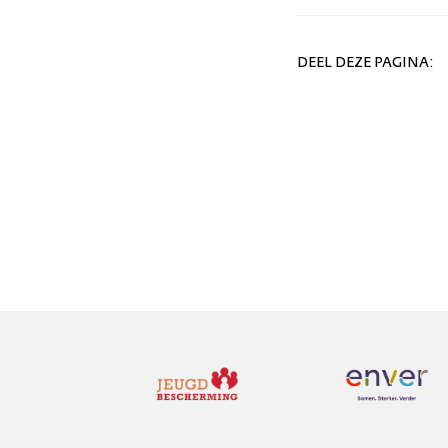
DEEL DEZE PAGINA: