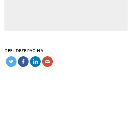
DEEL DEZE PAGINA: