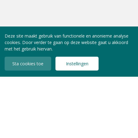
Deze site maakt gebruik van functionele en anonieme analyse
cookies. Door verder te gaan op deze website gaat u akkoord
met het gebruik hiervan.
Sta cookies toe
Instellingen
INLOGGEN LEDEN