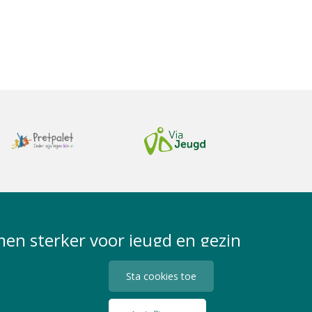
en sterker voor jeugd en gezin
Sta cookies toe