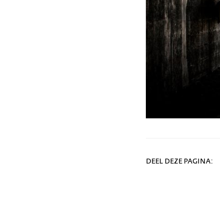
DEEL DEZE PAGINA: