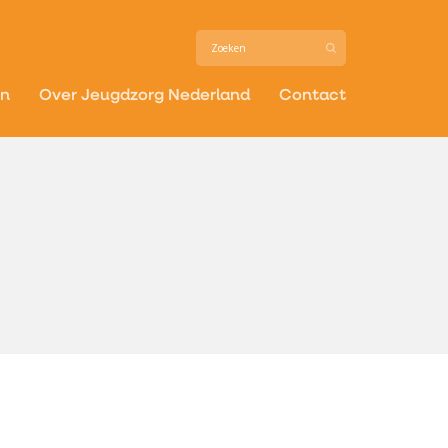
in
Over Jeugdzorg Nederland
Contact