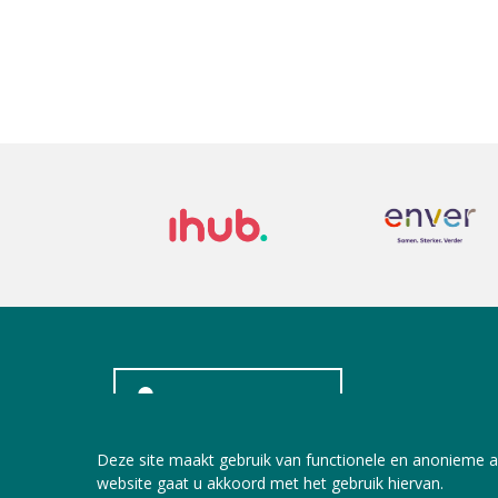
INLOGGEN LEDEN
Deze site maakt gebruik van functionele en anonieme a
website gaat u akkoord met het gebruik hiervan.