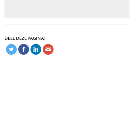
DEEL DEZE PAGINA: