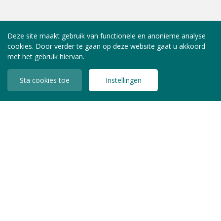
Deze site maakt gebruik van functionele en anonieme analyse
cookies. Door verder te gaan op deze website gaat u akkoord
met het gebruik hiervan.
Sta cookies toe
Instellingen
INLOGGEN LEDEN