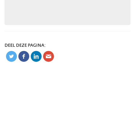
DEEL DEZE PAGINA: