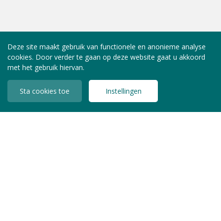
Deze site maakt gebruik van functionele en anonieme analyse
cookies. Door verder te gaan op deze website gaat u akkoord
met het gebruik hiervan.
Sta cookies toe
Instellingen
INLOGGEN LEDEN