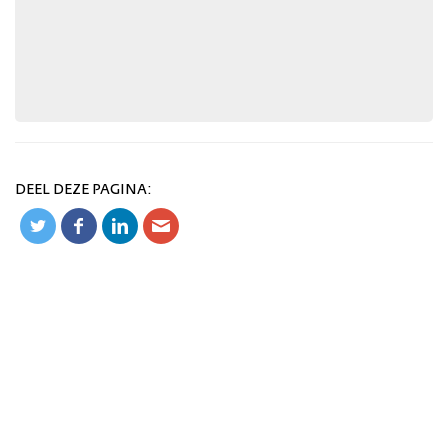
DEEL DEZE PAGINA: