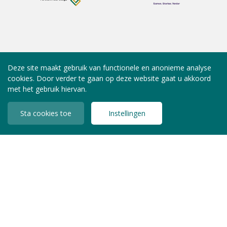
Deze site maakt gebruik van functionele en anonieme analyse
cookies. Door verder te gaan op deze website gaat u akkoord
met het gebruik hiervan.
Sta cookies toe
Instellingen
INLOGGEN LEDEN