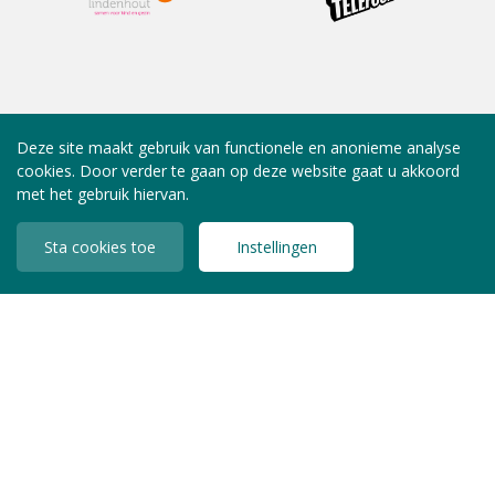
Deze site maakt gebruik van functionele en anonieme analyse
cookies. Door verder te gaan op deze website gaat u akkoord
met het gebruik hiervan.
Sta cookies toe
Instellingen
INLOGGEN LEDEN