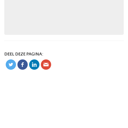
DEEL DEZE PAGINA: