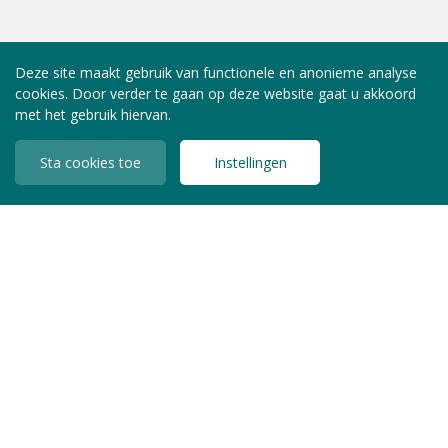
Deze site maakt gebruik van functionele en anonieme analyse
cookies. Door verder te gaan op deze website gaat u akkoord
met het gebruik hiervan.
Sta cookies toe
Instellingen
INLOGGEN LEDEN