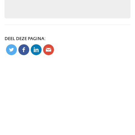
DEEL DEZE PAGINA: