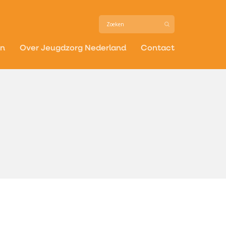
in
Over Jeugdzorg Nederland
Contact