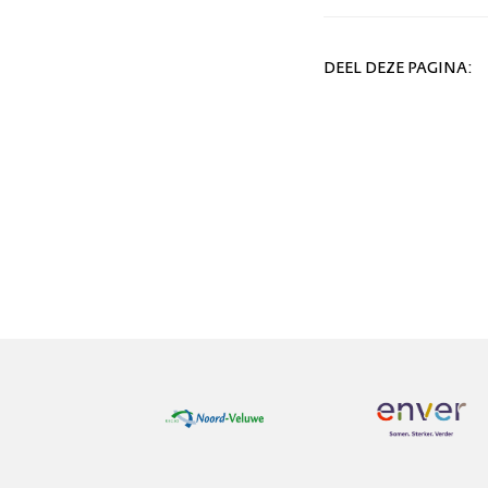
DEEL DEZE PAGINA: