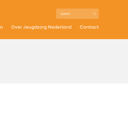
in
Over Jeugdzorg Nederland
Contact