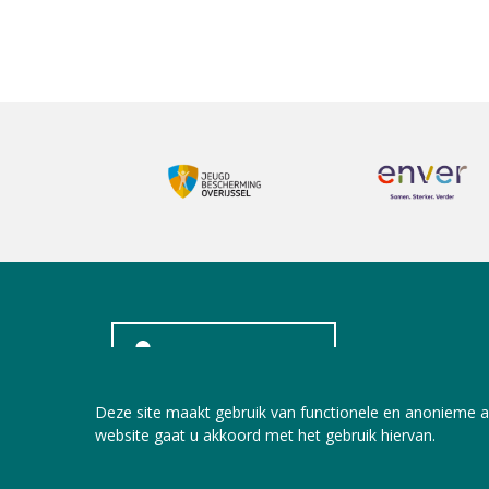
INLOGGEN LEDEN
Deze site maakt gebruik van functionele en anonieme a
website gaat u akkoord met het gebruik hiervan.
Copyright © 2026 Jeugdzorg Nederland