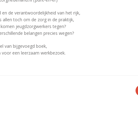
 en de verantwoordelijkheid van het rijk,
s allen toch om de zorg in de praktijk,
 komen jeugdzorgwerkers tegen?
erschillende belangen precies wegen?
itel van bijgevoegd boek,
 voor een leerzaam werkbezoek.