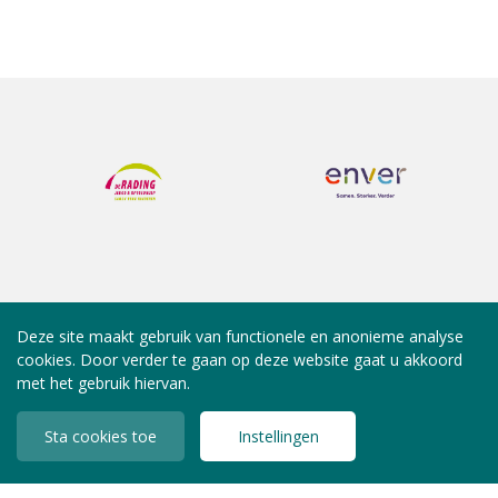
Deze site maakt gebruik van functionele en anonieme analyse
cookies. Door verder te gaan op deze website gaat u akkoord
met het gebruik hiervan.
Sta cookies toe
Instellingen