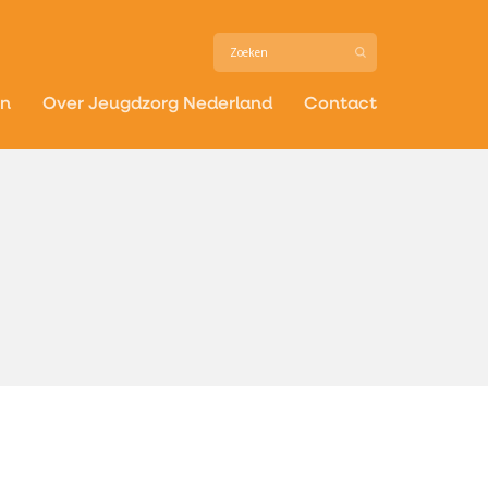
in
Over Jeugdzorg Nederland
Contact