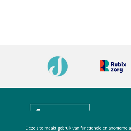
INLOGGEN LEDEN
Deze site maakt gebruik van functionele en anonieme a