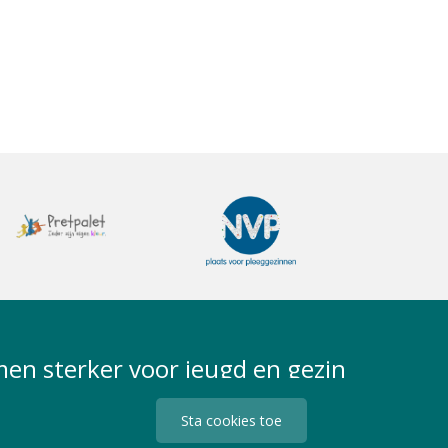
en sterker voor jeugd en gezin
Sta cookies toe