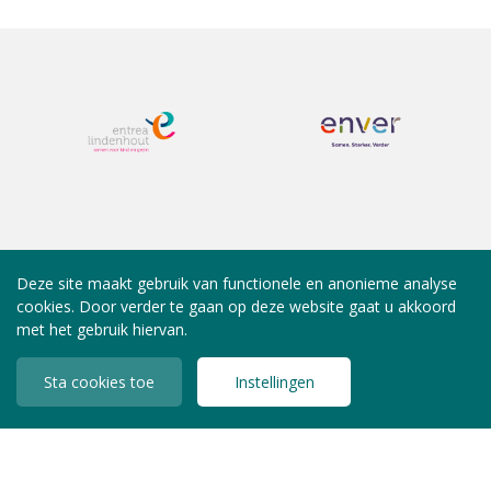
Deze site maakt gebruik van functionele en anonieme analyse
cookies. Door verder te gaan op deze website gaat u akkoord
met het gebruik hiervan.
Sta cookies toe
Instellingen