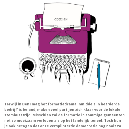
Terwijl in Den Haag het formatiedrama inmiddels in het ‘derde
bedrijf’ is beland, maken veel partijen zich klaar voor de lokale
stembusstrijd. Misschien zal de formatie in sommige gemeenten
net zo moeizaam verlopen als op het landelijk toneel. Toch kun
je ook betogen dat onze versplinterde democratie nog nooit zo