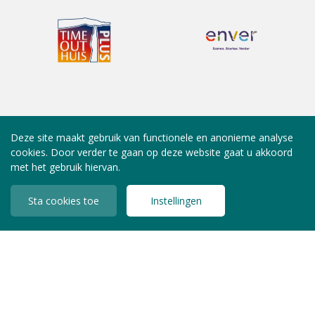
Deze site maakt gebruik van functionele en anonieme analyse
cookies. Door verder te gaan op deze website gaat u akkoord
met het gebruik hiervan.
Sta cookies toe
Instellingen