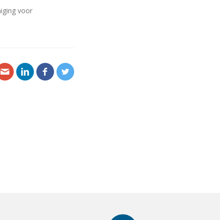
iging voor