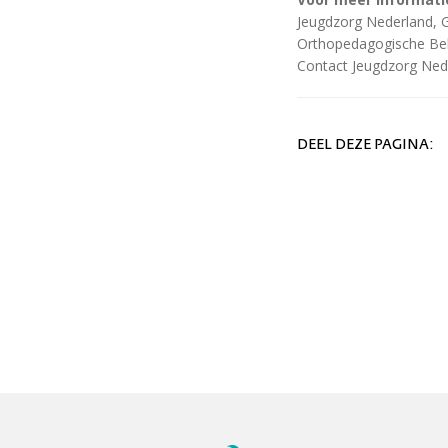
Jeugdzorg Nederland, 
Orthopedagogische Be
Contact Jeugdzorg Nede
DEEL DEZE PAGINA: