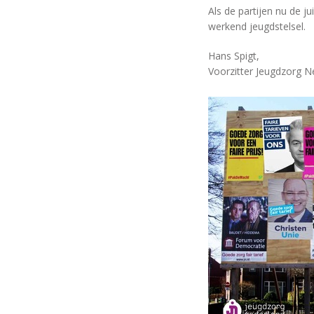
Als de partijen nu de 
werkend jeugdstelsel.
Hans Spigt,
Voorzitter Jeugdzorg N