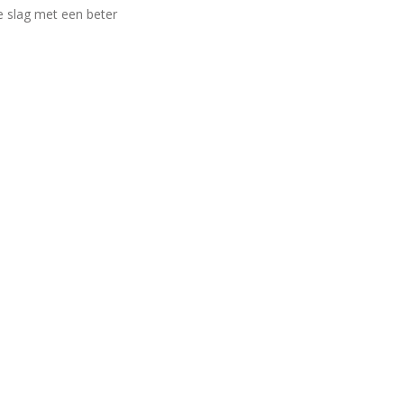
e slag met een beter