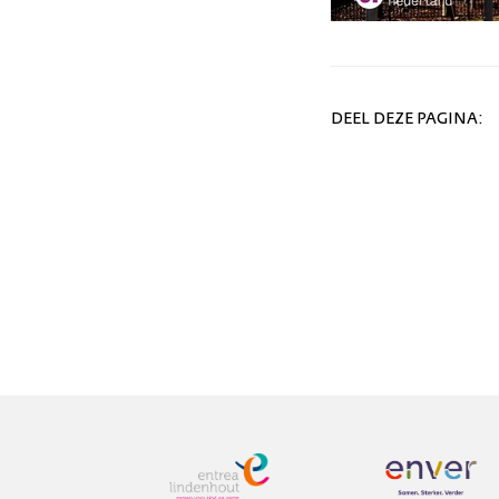
DEEL DEZE PAGINA: