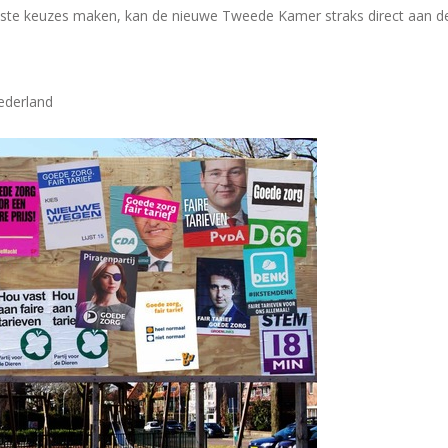
juiste keuzes maken, kan de nieuwe Tweede Kamer straks direct aan d
ederland