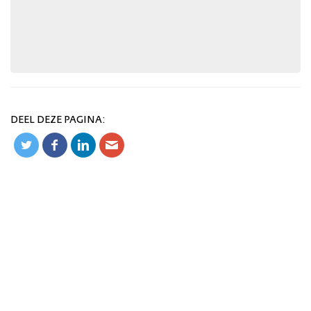
DEEL DEZE PAGINA: