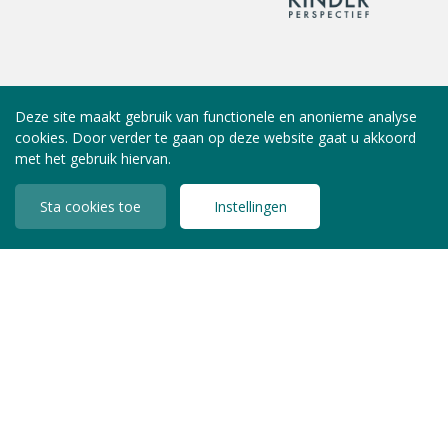
Deze site maakt gebruik van functionele en anonieme analyse
cookies. Door verder te gaan op deze website gaat u akkoord
met het gebruik hiervan.
Sta cookies toe
Instellingen
INLOGGEN LEDEN