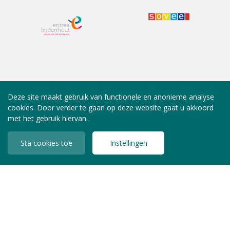
Deze site maakt gebruik van functionele en anonieme analyse
cookies. Door verder te gaan op deze website gaat u akkoord
met het gebruik hiervan.
Sta cookies toe
Instellingen