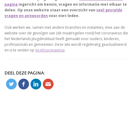
pagina
ingericht om kennis, vragen en informatie met elkaar te
delen. Op onze website staat een overzicht van
veel gestelde
vragen en antwoorden
voor niet-leden.
Ook werken we, samen met andere branches en instanties, mee aan de
website over de gevolgen van (de maatregelen rond) het coronavirus die
het Nederlands Jeugdinstituut heeft gemaakt voor ouders, kinderen,
professionals en gemeenten. Deze site wordt regelmatig geactualiseerd
en is te vinden op
nji.nl/coronavirus
DEEL DEZE PAGINA: