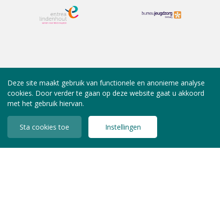
Deze site maakt gebruik van functionele en anonieme analyse
cookies. Door verder te gaan op deze website gaat u akkoord
met het gebruik hiervan.
Sta cookies toe
Instellingen