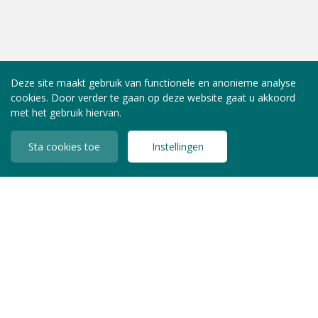
Deze site maakt gebruik van functionele en anonieme analyse
cookies. Door verder te gaan op deze website gaat u akkoord
met het gebruik hiervan.
Sta cookies toe
Instellingen
INLOGGEN LEDEN