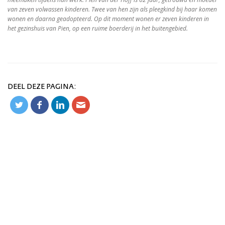
van zeven volwassen kinderen. Twee van hen zijn als pleegkind bij haar komen
wonen en daarna geadopteerd. Op dit moment wonen er zeven kinderen in
het gezinshuis van Pien, op een ruime boerderij in het buitengebied.
DEEL DEZE PAGINA: