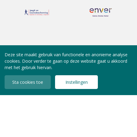
Deze site maakt gebruik van functionele en anonieme analyse
cookies. Door verder te gaan op deze website gaat u akkoord
met het gebruik hiervan.
Sta cookies toe
Instellingen