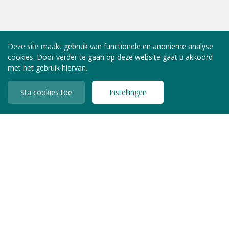
Deze site maakt gebruik van functionele en anonieme analyse
cookies. Door verder te gaan op deze website gaat u akkoord
met het gebruik hiervan.
Sta cookies toe
Instellingen
INLOGGEN LEDEN