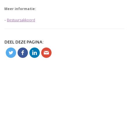
Meer informatie:
–
Bestuursakkoord
DEEL DEZE PAGINA: