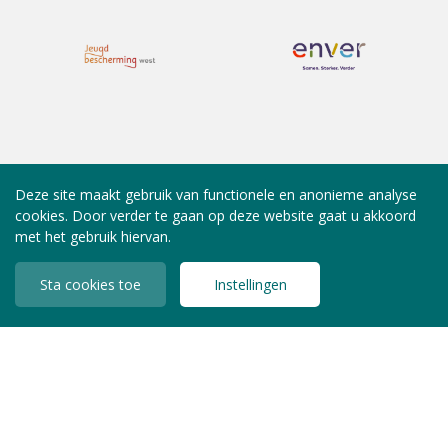
Deze site maakt gebruik van functionele en anonieme analyse
cookies. Door verder te gaan op deze website gaat u akkoord
met het gebruik hiervan.
Sta cookies toe
Instellingen