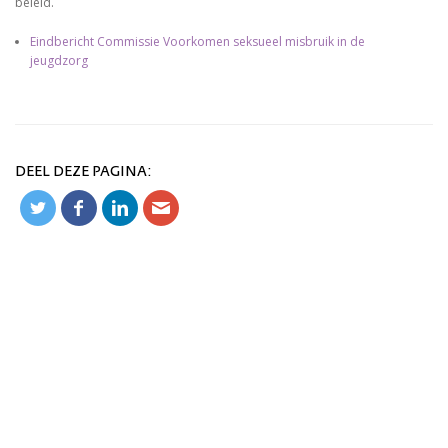
beleid.
Eindbericht Commissie Voorkomen seksueel misbruik in de
jeugdzorg
DEEL DEZE PAGINA: