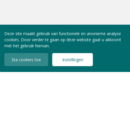
Deze site maakt gebruik van functionele en anonieme analyse
cookies. Door verder te gaan op deze website gaat u akkoord
met het gebruik hiervan.
Sta cookies toe
Instellingen
INLOGGEN LEDEN