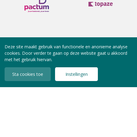
Deze site maakt gebruik van functionele en anonieme analyse
cookies. Door verder te gaan op deze website gaat u akkoord
met het gebruik hiervan.
Sta cookies toe
Instellingen