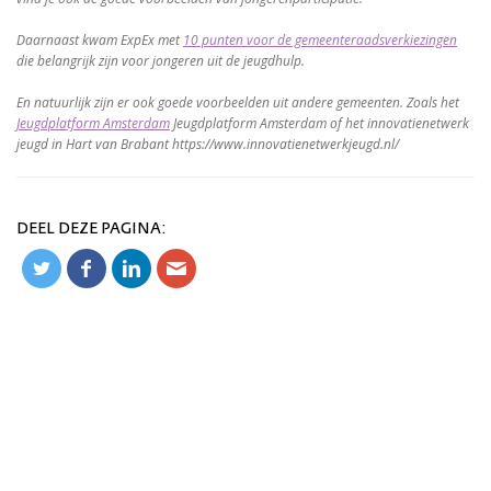
Daarnaast kwam ExpEx met
10 punten voor de gemeenteraadsverkiezingen
die belangrijk zijn voor jongeren uit de jeugdhulp.
En natuurlijk zijn er ook goede voorbeelden uit andere gemeenten. Zoals het
Jeugdplatform Amsterdam
Jeugdplatform Amsterdam of het innovatienetwerk
jeugd in Hart van Brabant https://www.innovatienetwerkjeugd.nl/
DEEL DEZE PAGINA: