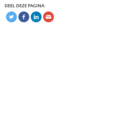
DEEL DEZE PAGINA: