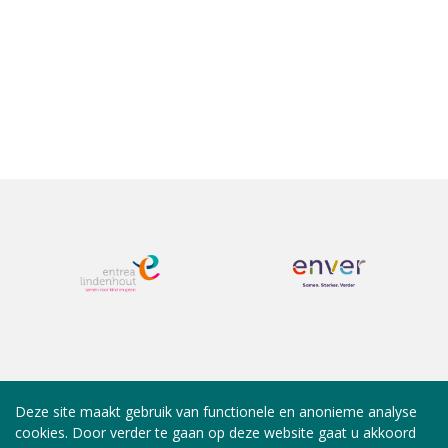
Deze site maakt gebruik van functionele en anonieme analyse
cookies. Door verder te gaan op deze website gaat u akkoord