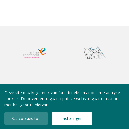
Deze site maakt gebruik van functionele en anonieme analyse
cookies. Door verder te gaan op deze website gaat u akkoord
met het gebruik hiervan.
Sta cookies toe
Instellingen