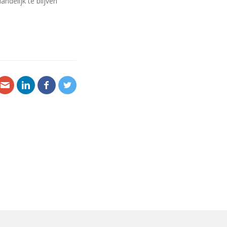
ndelijk te blijven