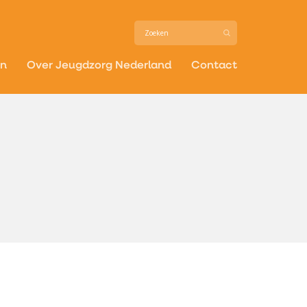
in
Over Jeugdzorg Nederland
Contact