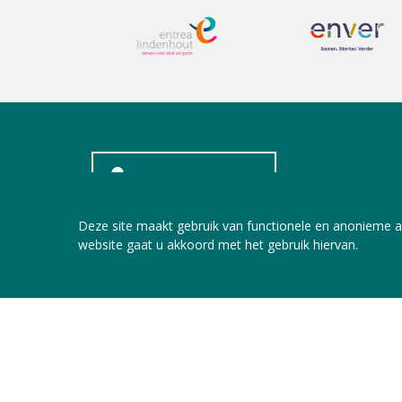
INLOGGEN LEDEN
Deze site maakt gebruik van functionele en anonieme a
website gaat u akkoord met het gebruik hiervan.
Copyright © 2026 Jeugdzorg Nederland