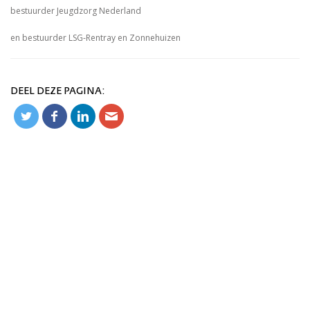
bestuurder Jeugdzorg Nederland
en bestuurder LSG-Rentray en Zonnehuizen
DEEL DEZE PAGINA: