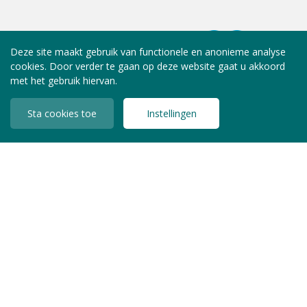
Deze site maakt gebruik van functionele en anonieme analyse
cookies. Door verder te gaan op deze website gaat u akkoord
met het gebruik hiervan.
Sta cookies toe
Instellingen
INLOGGEN LEDEN