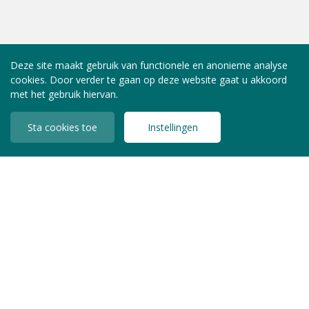
Deze site maakt gebruik van functionele en anonieme analyse
cookies. Door verder te gaan op deze website gaat u akkoord
met het gebruik hiervan.
Sta cookies toe
Instellingen
INLOGGEN LEDEN