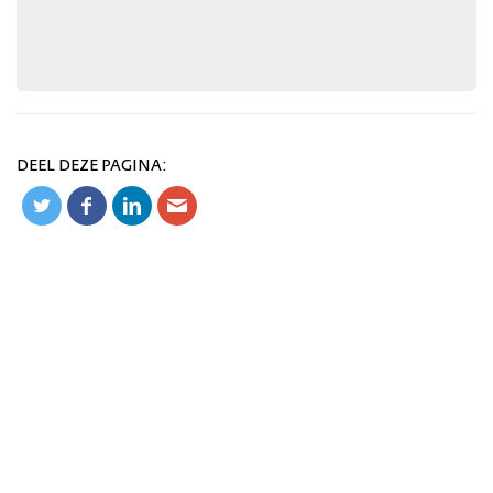
DEEL DEZE PAGINA: