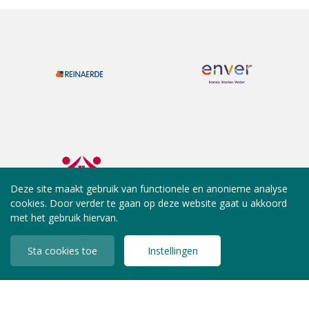
Deze site maakt gebruik van functionele en anonieme analyse
cookies. Door verder te gaan op deze website gaat u akkoord
met het gebruik hiervan.
Sta cookies toe
Instellingen