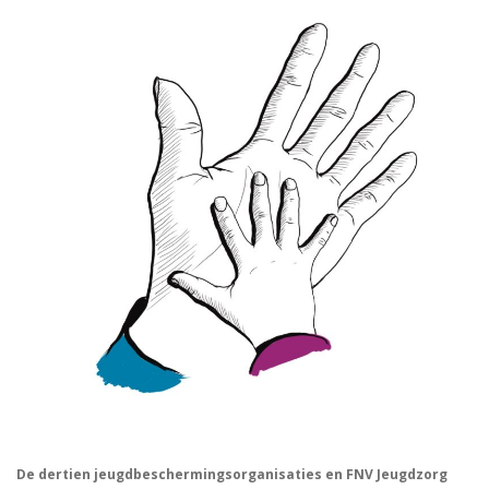
De dertien jeugdbeschermingsorganisaties en FNV Jeugdzorg