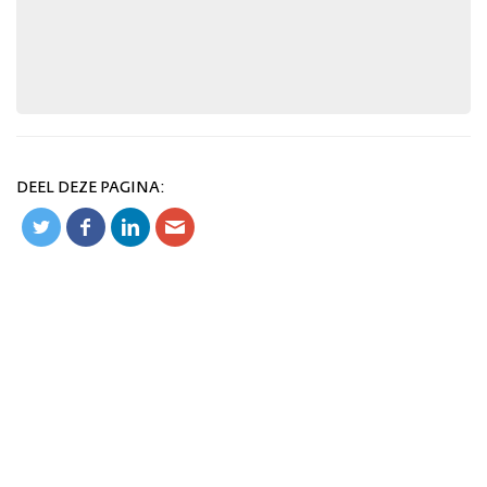
DEEL DEZE PAGINA: