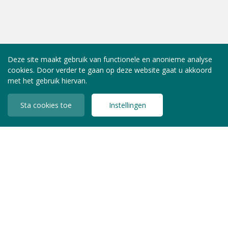
Deze site maakt gebruik van functionele en anonieme analyse
cookies. Door verder te gaan op deze website gaat u akkoord
met het gebruik hiervan.
Sta cookies toe
Instellingen
INLOGGEN LEDEN