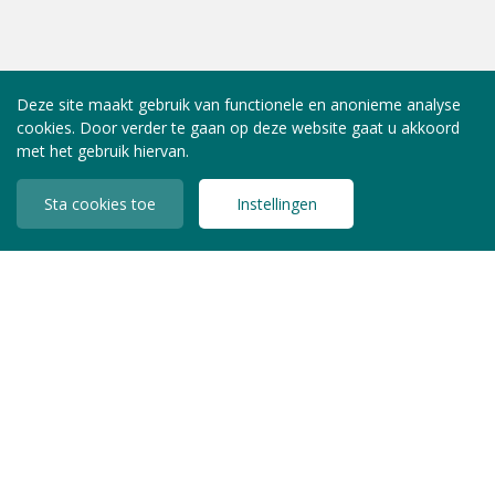
Deze site maakt gebruik van functionele en anonieme analyse
cookies. Door verder te gaan op deze website gaat u akkoord
met het gebruik hiervan.
Sta cookies toe
Instellingen
INLOGGEN LEDEN