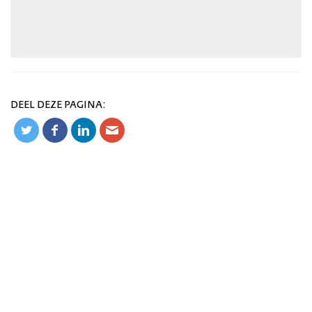
DEEL DEZE PAGINA: