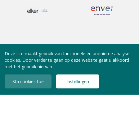
Deze site maakt gebruik van functionele en anonieme analyse
cookies. Door verder te gaan op deze website gaat u akkoord
met het gebruik hiervan.
Sta cookies toe
Instellingen