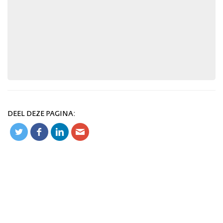
DEEL DEZE PAGINA: