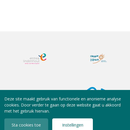
Deze site maakt gebruik van functionele en anonieme analyse
cookies. Door verder te gaan op deze website gaat u akkoord
met het gebruik hiervan.
Sta cookies toe
Instellingen