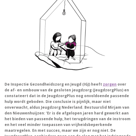
De Inspectie Gezondheidszorg en Jeugd (IGJ) heeft
zorgen
over
de af- en ombouw van de gesloten jeugdzorg (JeugdzorgPlus) en
constateert dat in de JeugdzorgPlus nog onvoldoende passende
hulp wordt geboden. Die conclusie is pijnlijk, maar niet
onverwacht, aldus Jeugdzorg Nederland. Bestuurslid Mirjam van
den Nieuwenhuijzen: ‘Er is de afgelopen jaren hard gewerkt aan
het bieden van passende hulp, het terugdringen van de instroom
en het veel minder toepassen van vrijheidsbeperkende
maatregelen. En met succes, maar we zijn er nog niet. De