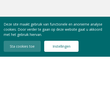
Deze site maakt gebruik van functionele en anonieme analyse
cookies. Door verder te gaan op deze website gaat u akkoord
met het gebruik hiervan.
Sta cookies toe
Instellingen
INLOGGEN LEDEN