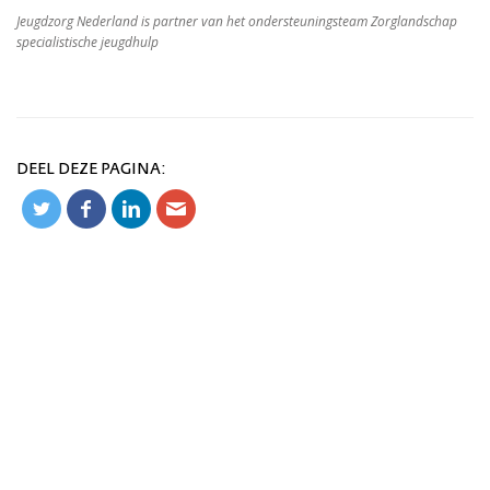
Jeugdzorg Nederland is partner van het ondersteuningsteam Zorglandschap
specialistische jeugdhulp
DEEL DEZE PAGINA: