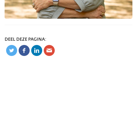
DEEL DEZE PAGINA: