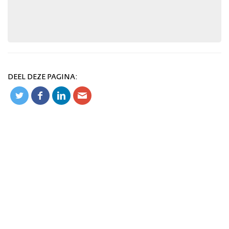
DEEL DEZE PAGINA: