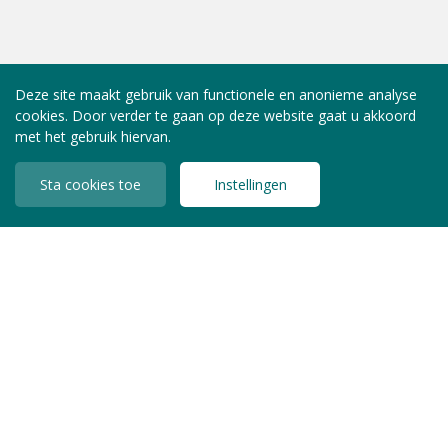
Deze site maakt gebruik van functionele en anonieme analyse
cookies. Door verder te gaan op deze website gaat u akkoord
met het gebruik hiervan.
Sta cookies toe
Instellingen
INLOGGEN LEDEN