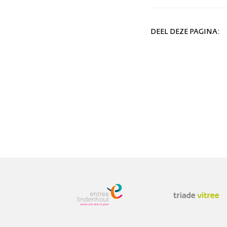
DEEL DEZE PAGINA: