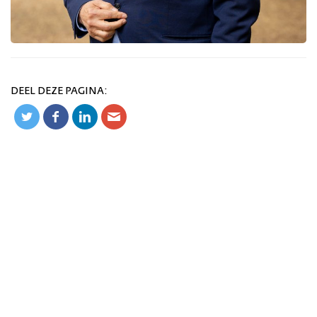
DEEL DEZE PAGINA: