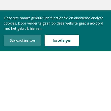
Deze site maakt gebruik van functionele en anonieme analyse
cookies. Door verder te gaan op deze website gaat u akkoord
met het gebruik hiervan.
Sta cookies toe
Instellingen
INLOGGEN LEDEN