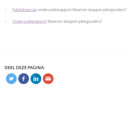
–
Publieksversie
onderzoeksrapport Waarom stoppen pleegouders?
–
Onderzoeksrapport
Waarom stoppen pleegouders?
DEEL DEZE PAGINA: