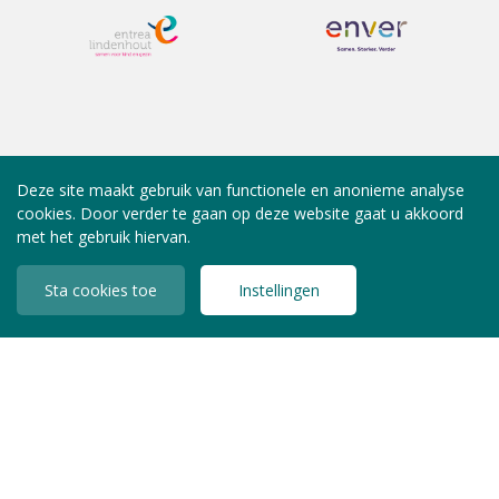
Deze site maakt gebruik van functionele en anonieme analyse
cookies. Door verder te gaan op deze website gaat u akkoord
met het gebruik hiervan.
Sta cookies toe
Instellingen